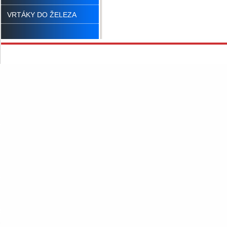
VRTÁKY DO ŽELEZA