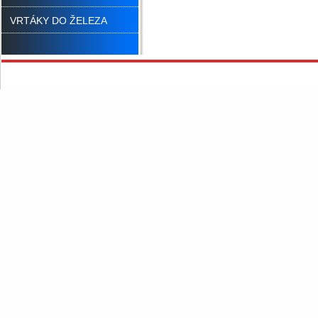
VRTÁKY DO ŽELEZA