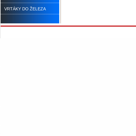
VRTÁKY DO ŽELEZA